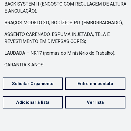
BACK SYSTEM II (ENCOSTO COM REGULAGEM DE ALTURA
E ANGULAÇÃO);
BRAÇOS MODELO 3D; RODÍZIOS P.U. (EMBORRACHADO);
ASSENTO CARENADO, ESPUMA INJETADA, TELA E
REVESTIMENTO EM DIVERSAS CORES;
LAUDADA – NR17 (normas do Ministério do Trabalho);
GARANTIA 3 ANOS.
Solicitar Orçamento
Entre em contato
Adicionar à lista
Ver lista