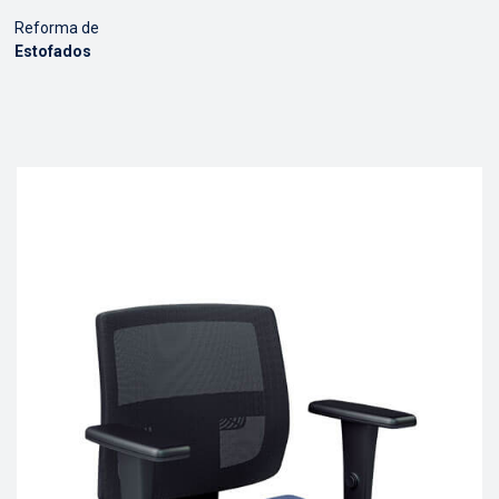
Reforma de
Estofados