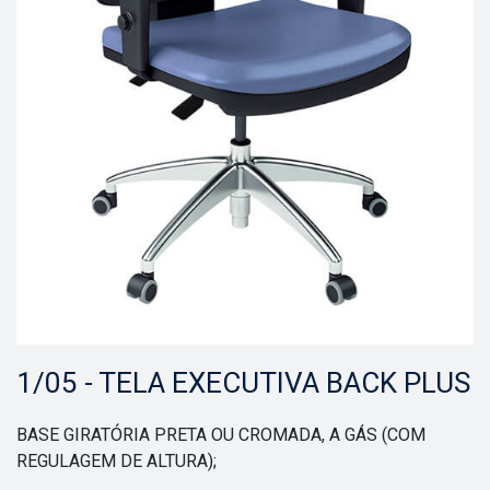
1/05 - TELA EXECUTIVA BACK PLUS
BASE GIRATÓRIA PRETA OU CROMADA, A GÁS (COM
REGULAGEM DE ALTURA);