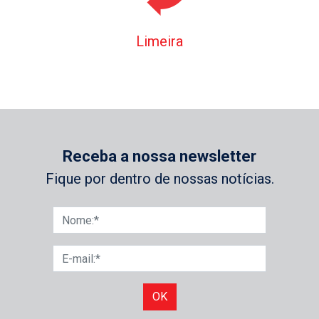
Limeira
Receba a nossa newsletter
Fique por dentro de nossas notícias.
OK