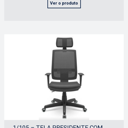
Ver o produto
1/105 – TELA PRESIDENTE COM