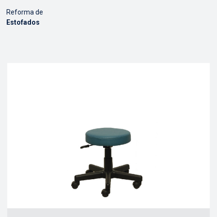
Reforma de
Estofados