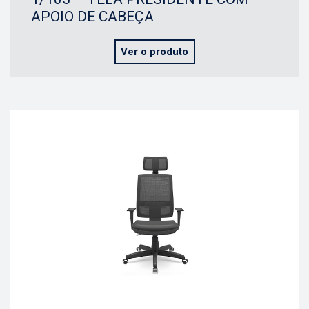
APOIO DE CABEÇA
Ver o produto