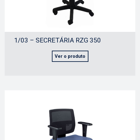
1/03 – SECRETÁRIA RZG 350
Ver o produto