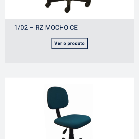
1/02 – RZ MOCHO CE
Ver o produto