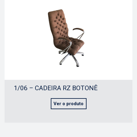
1/06 – CADEIRA RZ BOTONÊ
Ver o produto