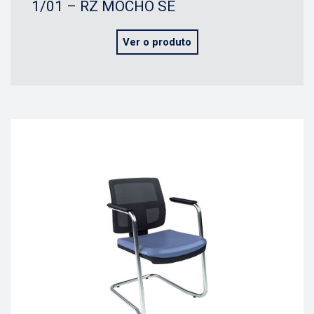
1/01 – RZ MOCHO SE
Ver o produto