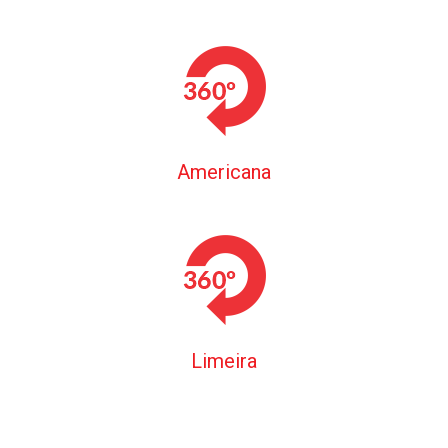
Americana
Limeira