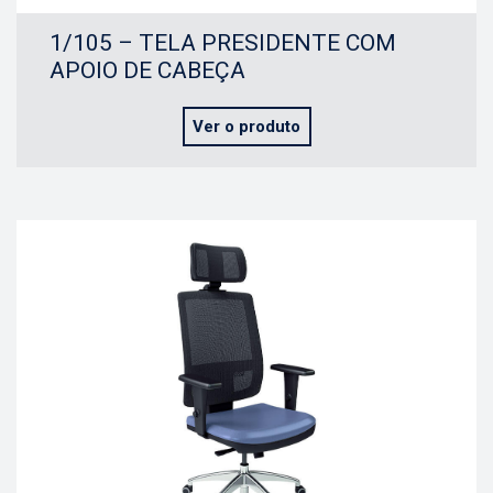
1/105 – TELA PRESIDENTE COM
APOIO DE CABEÇA
Ver o produto