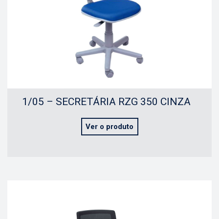
1/05 – SECRETÁRIA RZG 350 CINZA
Ver o produto