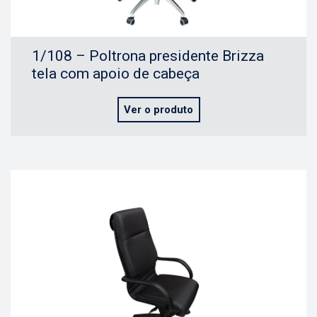
1/108 – Poltrona presidente Brizza
tela com apoio de cabeça
Ver o produto