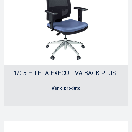
1/05 – TELA EXECUTIVA BACK PLUS
Ver o produto