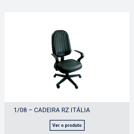
1/08 – CADEIRA RZ ITÁLIA
Ver o produto