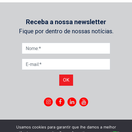
Receba a nossa newsletter
Fique por dentro de nossas notícias.
OK
Usamos cookies para garantir que lhe damos a melhor