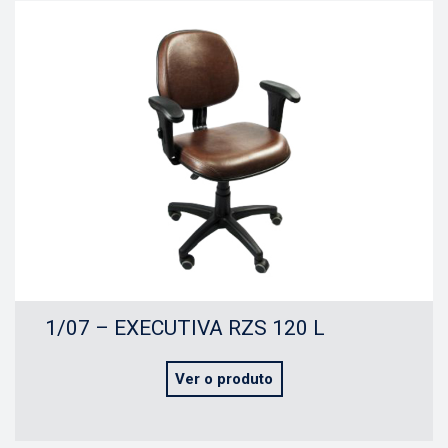
1/07 – EXECUTIVA RZS 120 L
Ver o produto