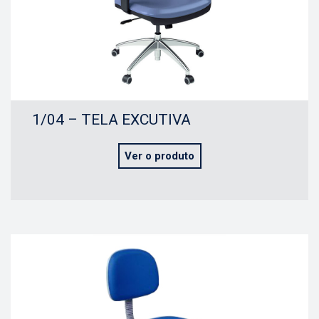
1/04 – TELA EXCUTIVA
Ver o produto