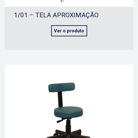
1/01 – TELA APROXIMAÇÃO
Ver o produto