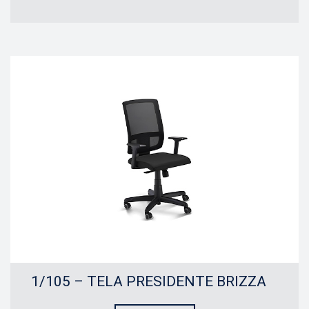
1/105 – TELA PRESIDENTE BRIZZA