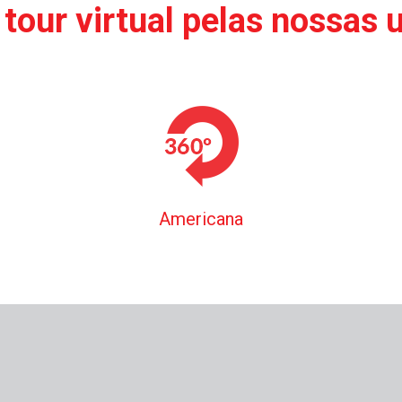
tour virtual pelas nossas 
Americana