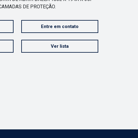
 CAMADAS DE PROTEÇÃO.
Entre em contato
Ver lista