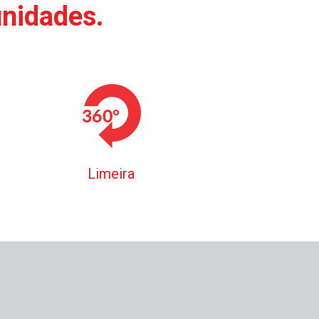
unidades.
Limeira