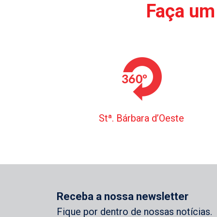
Faça um 
Stª. Bárbara d’Oeste
Receba a nossa newsletter
Fique por dentro de nossas notícias.