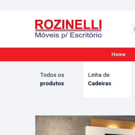
Home
Todos os
Linha de
produtos
Cadeiras