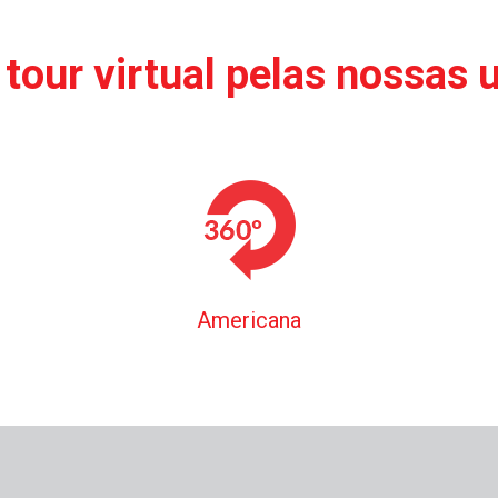
tour virtual pelas nossas 
Americana