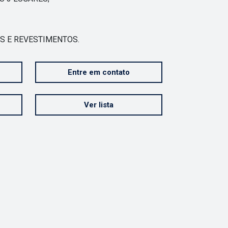
S E REVESTIMENTOS.
Entre em contato
Ver lista