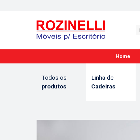
Home
Todos os
Linha de
produtos
Cadeiras