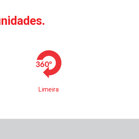
unidades.
Limeira