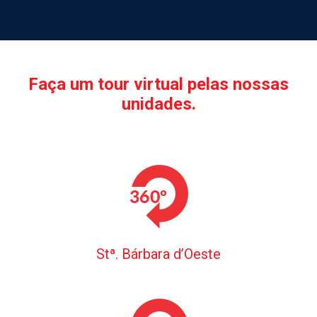
Faça um tour virtual pelas nossas
unidades.
Stª. Bárbara d’Oeste