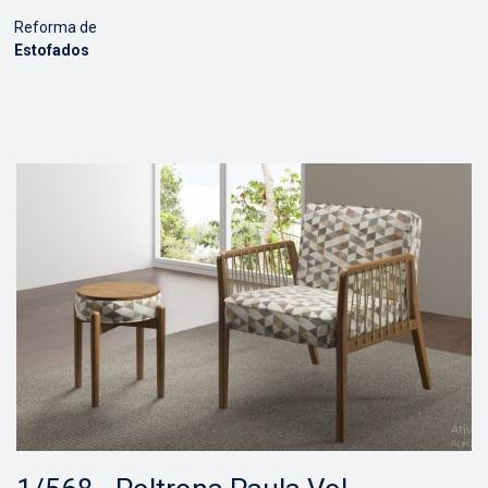
Reforma de
Estofados