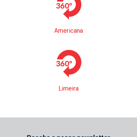
Americana
Limeira