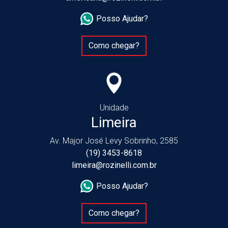
Posso Ajudar?
Como chegar?
Unidade
Limeira
Av. Major José Levy Sobrinho, 2585
(19) 3453-8618
limeira@rozinelli.com.br
Posso Ajudar?
Como chegar?