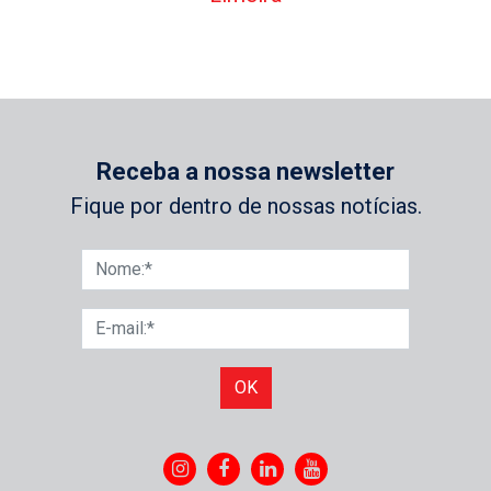
Receba a nossa newsletter
Fique por dentro de nossas notícias.
OK