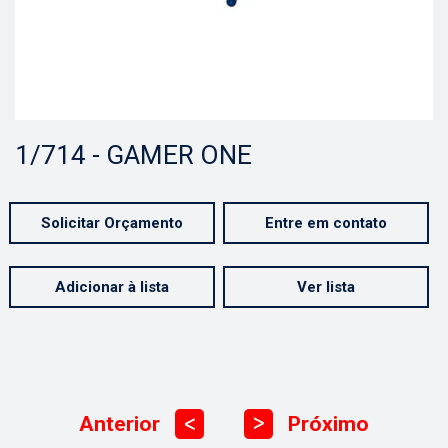
1/714 - GAMER ONE
Solicitar Orçamento
Entre em contato
Adicionar à lista
Ver lista
Anterior
Próximo
ᐳ
ᐳ