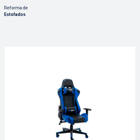
Reforma de
Estofados