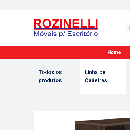
Home
Todos os
Linha de
produtos
Cadeiras