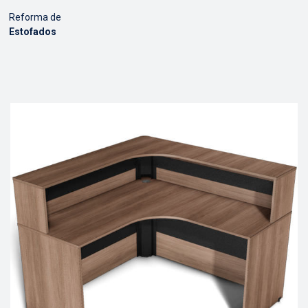
Reforma de
Estofados