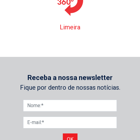
Limeira
Receba a nossa newsletter
Fique por dentro de nossas notícias.
OK