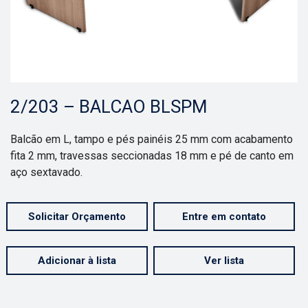
2/203 – BALCAO BLSPM
Balcão em L, tampo e pés painéis 25 mm com acabamento
fita 2 mm, travessas seccionadas 18 mm e pé de canto em
aço sextavado.
Solicitar Orçamento
Entre em contato
Adicionar à lista
Ver lista