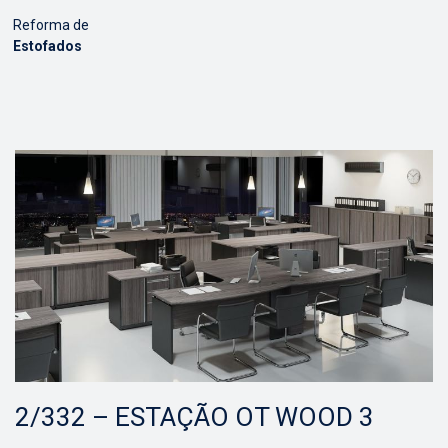
Reforma de
Estofados
2/332 – ESTAÇÃO OT WOOD 3