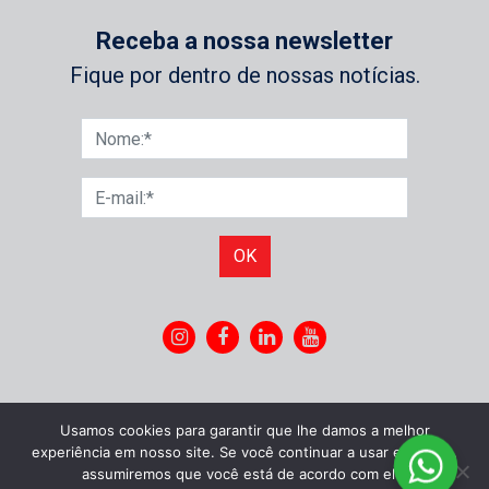
Receba a nossa newsletter
Fique por dentro de nossas notícias.
OK
Usamos cookies para garantir que lhe damos a melhor
experiência em nosso site. Se você continuar a usar este site,
assumiremos que você está de acordo com ele.