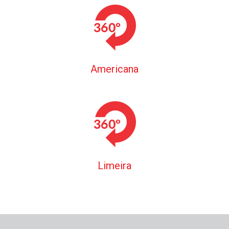
Americana
Limeira