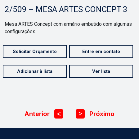
2/509 – MESA ARTES CONCEPT 3
Mesa ARTES Concept com armário embutido com algumas
configurações.
Solicitar Orçamento
Entre em contato
Adicionar à lista
Ver lista
Anterior
Próximo
ᐳ
ᐳ