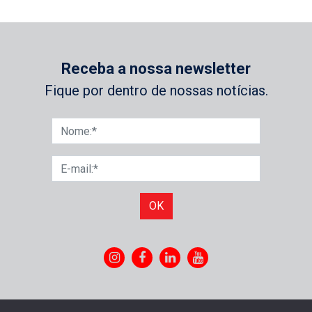
Receba a nossa newsletter
Fique por dentro de nossas notícias.
OK