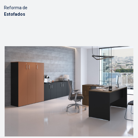
Reforma de
Estofados