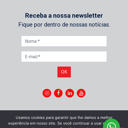
Receba a nossa newsletter
Fique por dentro de nossas notícias.
OK
Usamos cookies para garantir que lhe damos a melhor
experiência em nosso site. Se você continuar a usar este site,