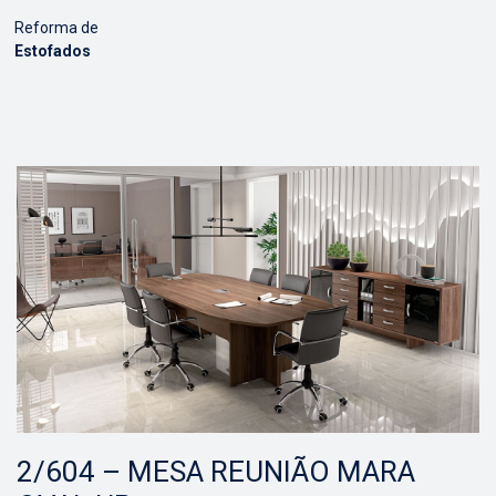
Reforma de
Estofados
2/604 – MESA REUNIÃO MARA