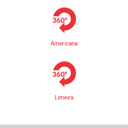
Americana
Limeira