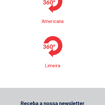
Americana
Limeira
Receba a nossa newsletter