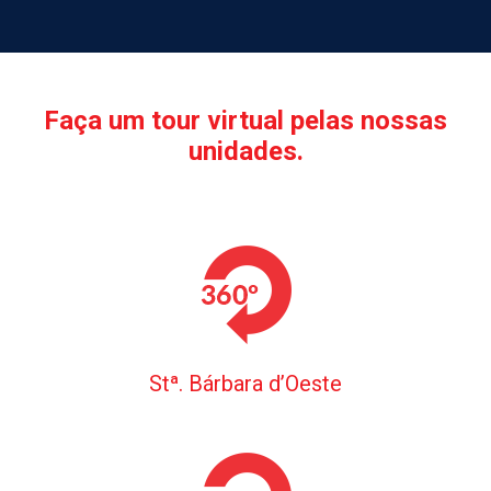
Faça um tour virtual pelas nossas
unidades.
Stª. Bárbara d’Oeste