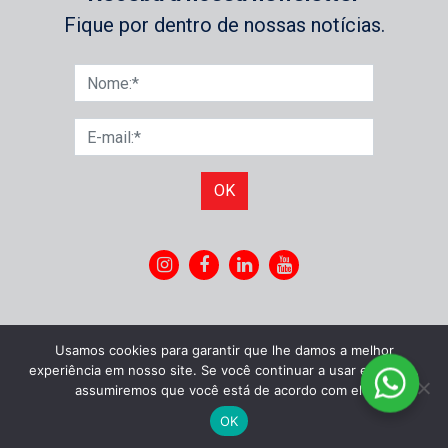
Fique por dentro de nossas notícias.
OK
Usamos cookies para garantir que lhe damos a melhor
experiência em nosso site. Se você continuar a usar este site,
assumiremos que você está de acordo com ele.
OK
©
Idônea Comunicação
|
Política de privacidade