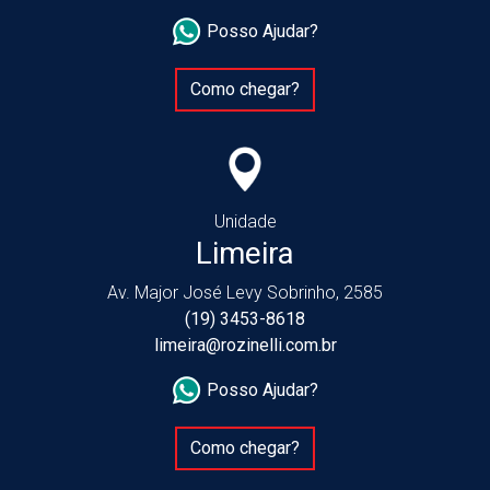
Posso Ajudar?
Como chegar?
Unidade
Limeira
Av. Major José Levy Sobrinho, 2585
(19) 3453-8618
limeira@rozinelli.com.br
Posso Ajudar?
Como chegar?