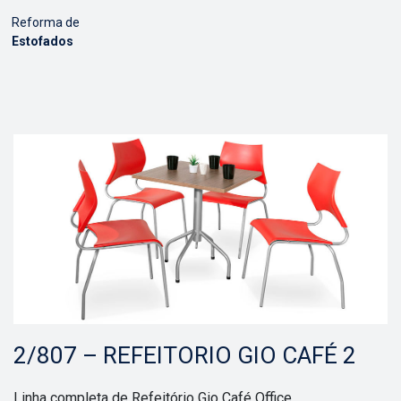
Reforma de
Estofados
2/807 – REFEITORIO GIO CAFÉ 2
Linha completa de Refeitório Gio Café Office.