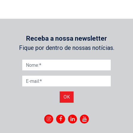
Receba a nossa newsletter
Fique por dentro de nossas notícias.
OK