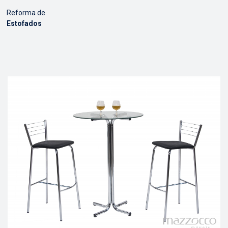
Reforma de
Estofados