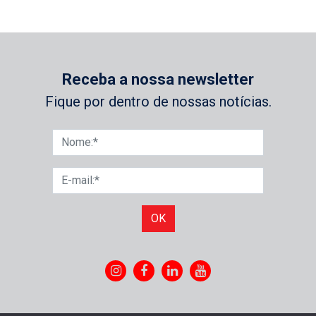
Receba a nossa newsletter
Fique por dentro de nossas notícias.
OK