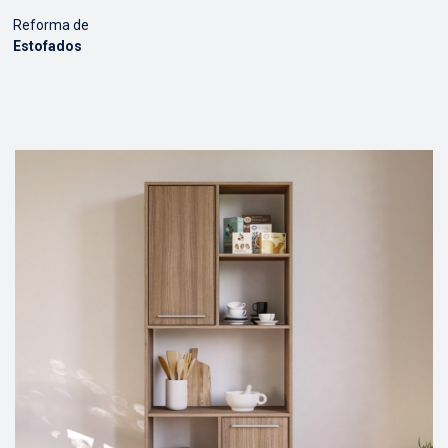
Reforma de
Estofados