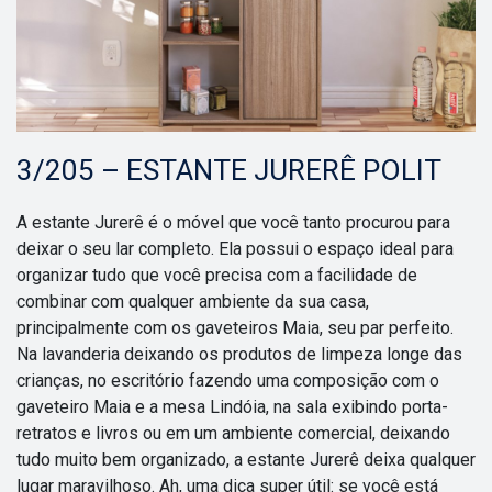
3/205 – ESTANTE JURERÊ POLIT
A estante Jurerê é o móvel que você tanto procurou para
deixar o seu lar completo. Ela possui o espaço ideal para
organizar tudo que você precisa com a facilidade de
combinar com qualquer ambiente da sua casa,
principalmente com os gaveteiros Maia, seu par perfeito.
Na lavanderia deixando os produtos de limpeza longe das
crianças, no escritório fazendo uma composição com o
gaveteiro Maia e a mesa Lindóia, na sala exibindo porta-
retratos e livros ou em um ambiente comercial, deixando
tudo muito bem organizado, a estante Jurerê deixa qualquer
lugar maravilhoso. Ah, uma dica super útil: se você está