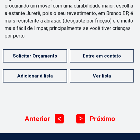
procurando um móvel com uma durabilidade maior, escolha
a estante Jurerê, pois o seu revestimento, em Branco BP, é
mais resistente a abrasão (desgaste por fricção) e é muito
mais fácil de limpar, principalmente se você tiver crianças
por perto.
Solicitar Orçamento
Entre em contato
Adicionar à lista
Ver lista
Anterior
Próximo
ᐳ
ᐳ