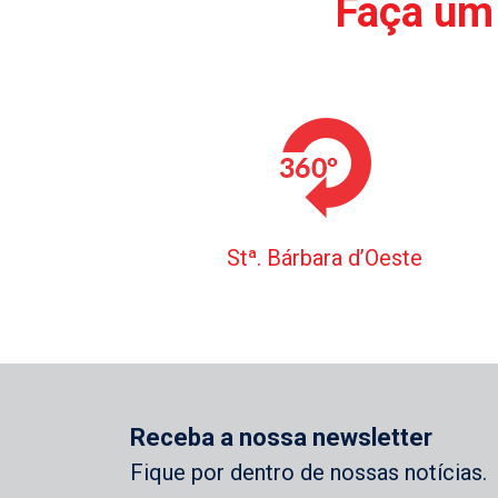
Faça um 
Stª. Bárbara d’Oeste
Receba a nossa newsletter
Fique por dentro de nossas notícias.