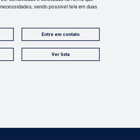
 necessidades, sendo possível tela em duas
Entre em contato
Ver lista