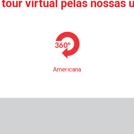
tour virtual pelas nossas 
Americana