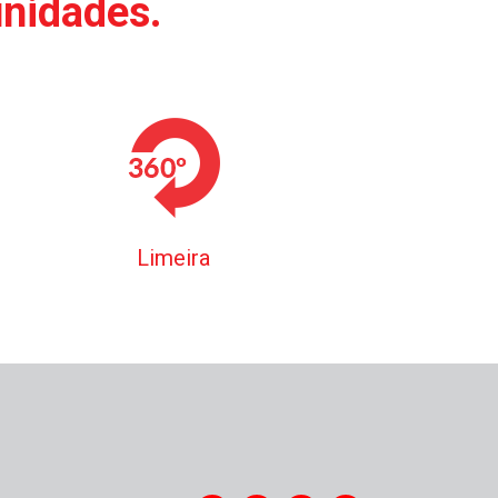
unidades.
Limeira