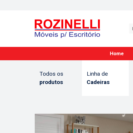
Home
Todos os
Linha de
produtos
Cadeiras