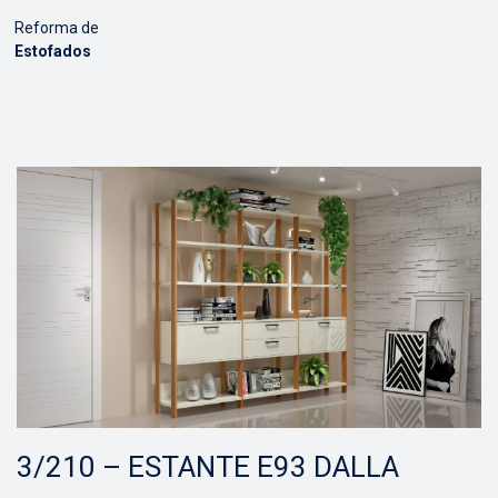
Reforma de
Estofados
3/210 – ESTANTE E93 DALLA