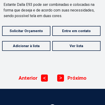
Estante Dalla E93 pode ser combinadas e colocadas na
forma que deseja e de acordo com suas necessidades,
sendo possível tela em duas cores.
Solicitar Orçamento
Entre em contato
Adicionar à lista
Ver lista
Anterior
Próximo
ᐳ
ᐳ