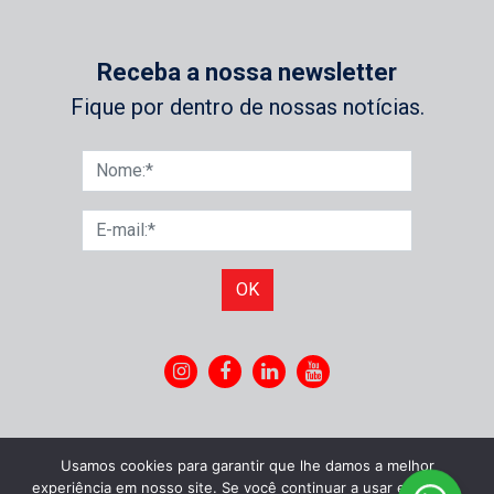
Receba a nossa newsletter
Fique por dentro de nossas notícias.
OK
Usamos cookies para garantir que lhe damos a melhor
experiência em nosso site. Se você continuar a usar este site,