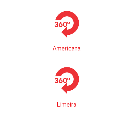
Americana
Limeira