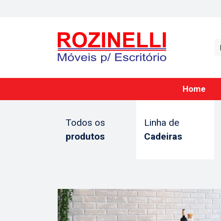
Home
Todos os
Linha de
produtos
Cadeiras