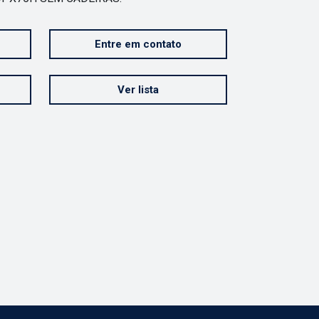
Entre em contato
Ver lista