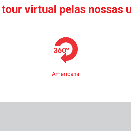
tour virtual pelas nossas 
Americana