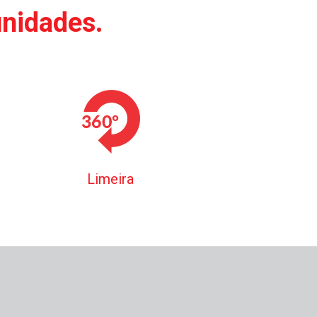
unidades.
Limeira