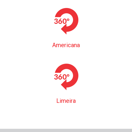
Americana
Limeira