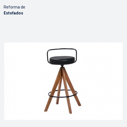
Reforma de
Estofados