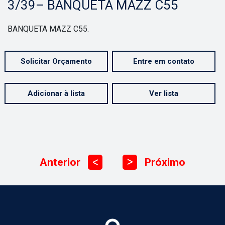
3/39– BANQUETA MAZZ C55
BANQUETA MAZZ C55.
Solicitar Orçamento
Entre em contato
Adicionar à lista
Ver lista
Anterior
Próximo
ᐳ
ᐳ