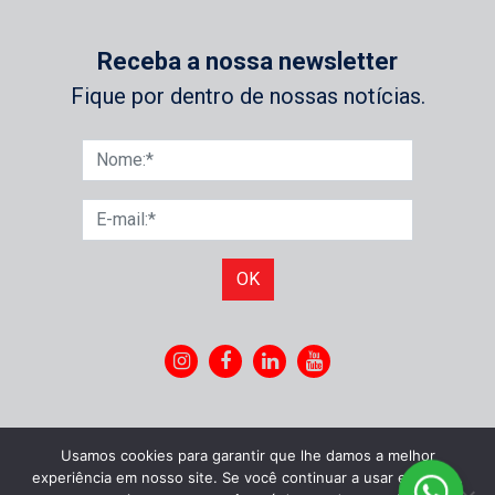
Receba a nossa newsletter
Fique por dentro de nossas notícias.
OK
Usamos cookies para garantir que lhe damos a melhor
experiência em nosso site. Se você continuar a usar este site,