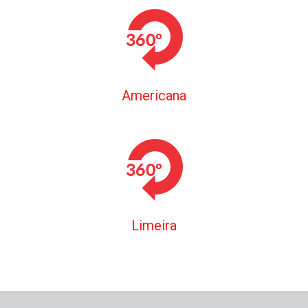
Americana
Limeira