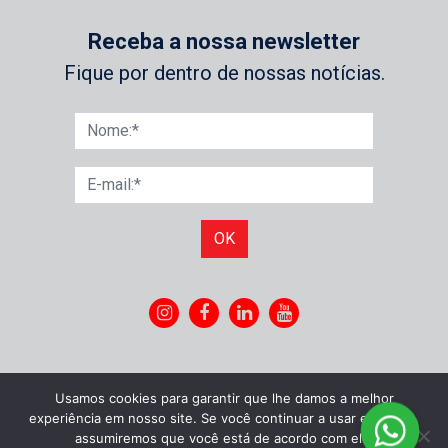
Receba a nossa newsletter
Fique por dentro de nossas notícias.
OK
Usamos cookies para garantir que lhe damos a melhor
experiência em nosso site. Se você continuar a usar este site,
assumiremos que você está de acordo com ele.