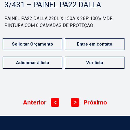
3/431 – PAINEL PA22 DALLA
PAINEL PA22 DALLA 220L X 150A X 28P 100% MDF,
PINTURA COM 6 CAMADAS DE PROTEÇÃO.
Solicitar Orçamento
Entre em contato
Adicionar à lista
Ver lista
Anterior
Próximo
ᐳ
ᐳ