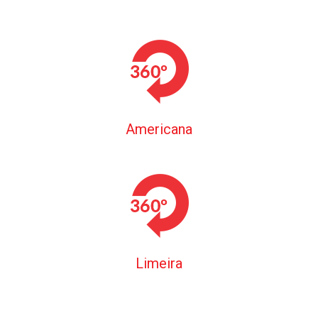
Americana
Limeira