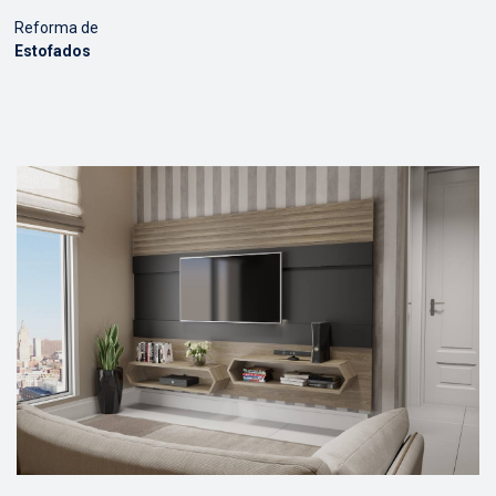
Reforma de
Estofados