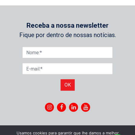
Receba a nossa newsletter
Fique por dentro de nossas notícias.
OK
Usamos cookies para garantir que lhe damos a melhor