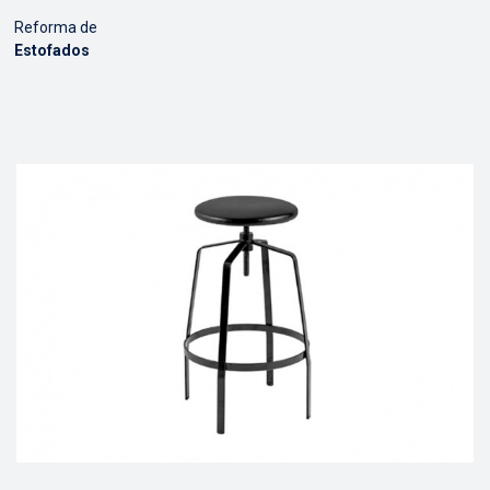
Reforma de
Estofados