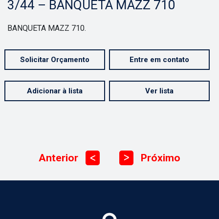
3/44 – BANQUETA MAZZ 710
BANQUETA MAZZ 710.
Solicitar Orçamento
Entre em contato
Adicionar à lista
Ver lista
Anterior
Próximo
ᐳ
ᐳ