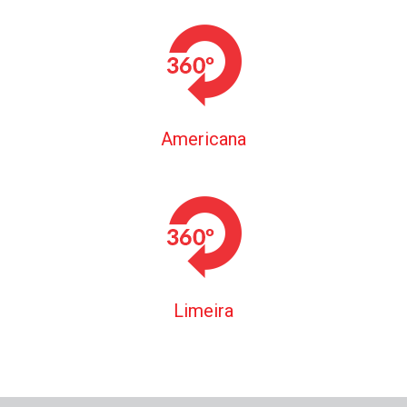
Americana
Limeira