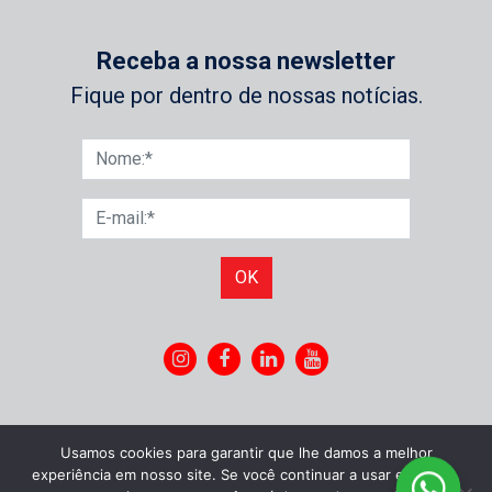
Receba a nossa newsletter
Fique por dentro de nossas notícias.
OK
Usamos cookies para garantir que lhe damos a melhor
experiência em nosso site. Se você continuar a usar este site,