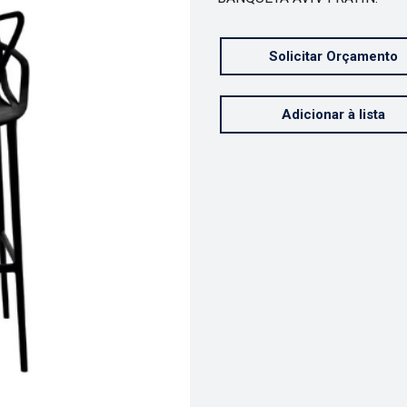
Solicitar Orçamento
Adicionar à lista