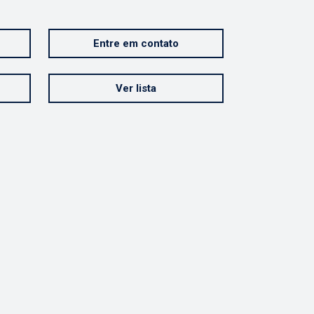
Entre em contato
Ver lista