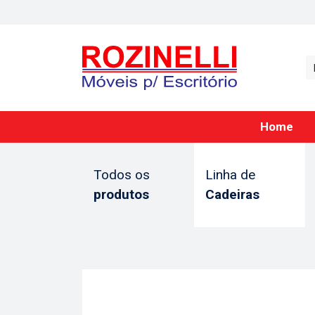
Home
Todos os
Linha de
produtos
Cadeiras