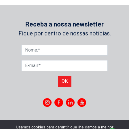
Receba a nossa newsletter
Fique por dentro de nossas notícias.
OK
Usamos cookies para garantir que lhe damos a melhor