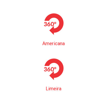
Americana
Limeira