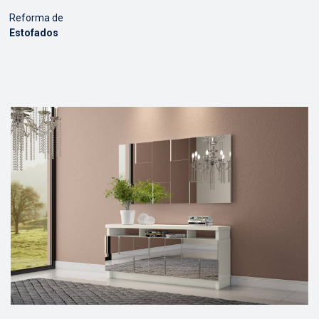
Reforma de
Estofados