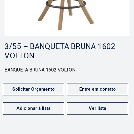
3/55 – BANQUETA BRUNA 1602
VOLTON
BANQUETA BRUNA 1602 VOLTON
Solicitar Orçamento
Entre em contato
Adicionar à lista
Ver lista