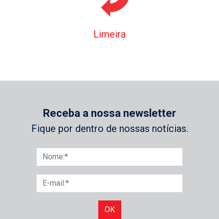
Limeira
Receba a nossa newsletter
Fique por dentro de nossas notícias.
OK