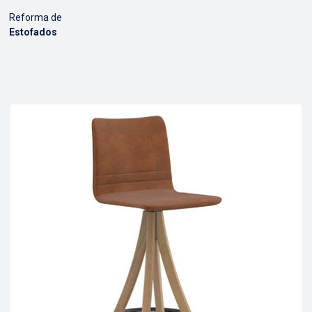
Reforma de
Estofados