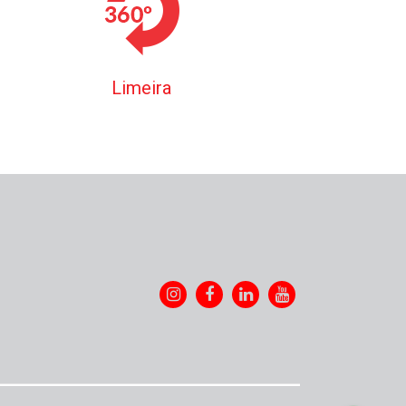
Limeira