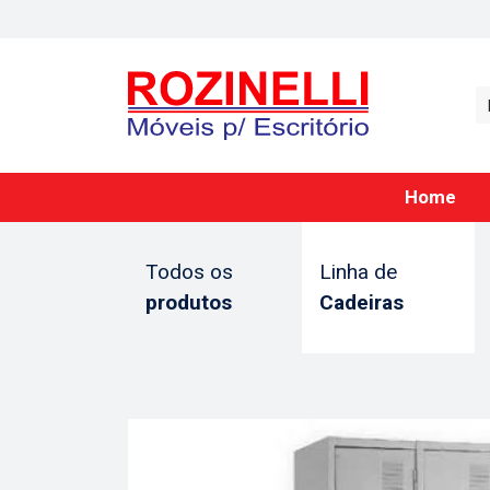
Home
Todos os
Linha de
produtos
Cadeiras