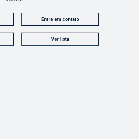
Entre em contato
Ver lista