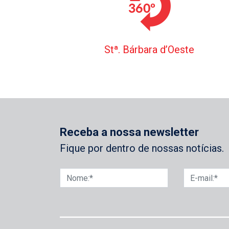
Stª. Bárbara d’Oeste
Receba a nossa newsletter
Fique por dentro de nossas notícias.