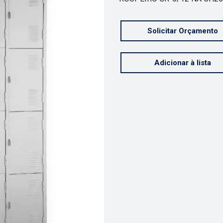
Solicitar Orçamento
Adicionar à lista