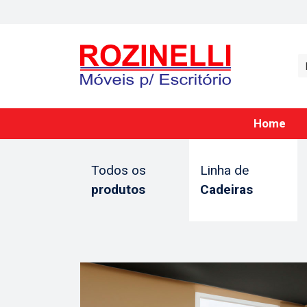
Home
Todos os
Linha de
produtos
Cadeiras