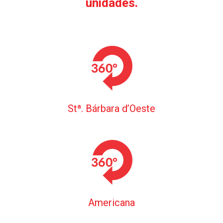
unidades.
Stª. Bárbara d’Oeste
Americana