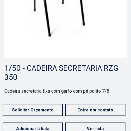
1/50 - CADEIRA SECRETARIA RZG
350
Cadeira secretaria fixa com garfo com pé palito 7/8
Solicitar Orçamento
Entre em contato
Adicionar à lista
Ver lista