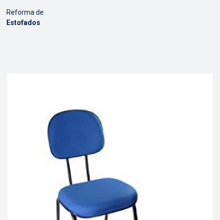
Reforma de
Estofados