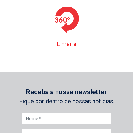
Limeira
Receba a nossa newsletter
Fique por dentro de nossas notícias.