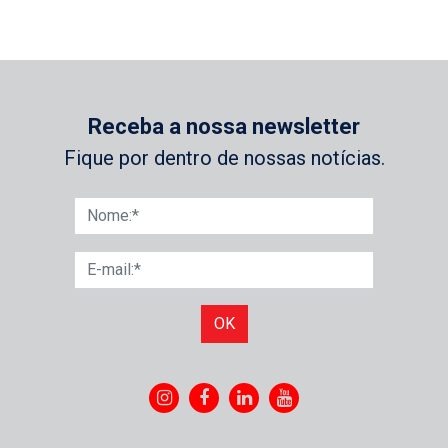
Receba a nossa newsletter
Fique por dentro de nossas notícias.
OK