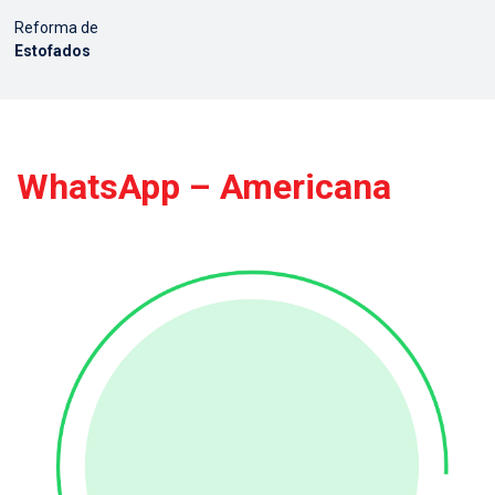
Reforma de
Estofados
WhatsApp – Americana