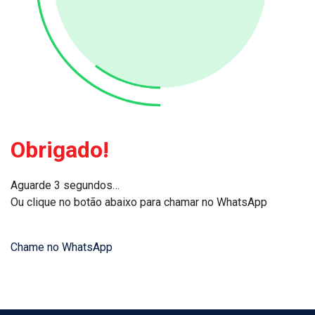
Obrigado!
Aguarde 3 segundos…
Ou clique no botão abaixo para chamar no WhatsApp
Chame no WhatsApp