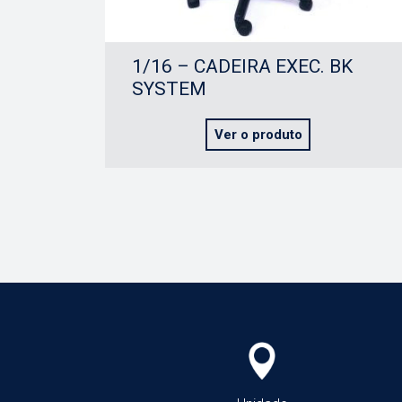
1/16 – CADEIRA EXEC. BK
SYSTEM
Ver o produto