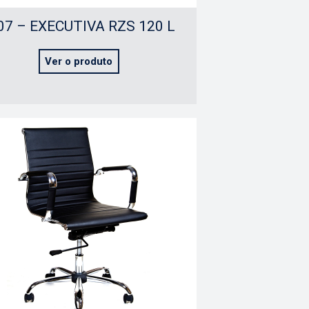
07 – EXECUTIVA RZS 120 L
Ver o produto