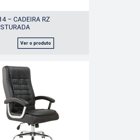
14 – CADEIRA RZ
OSTURADA
Ver o produto