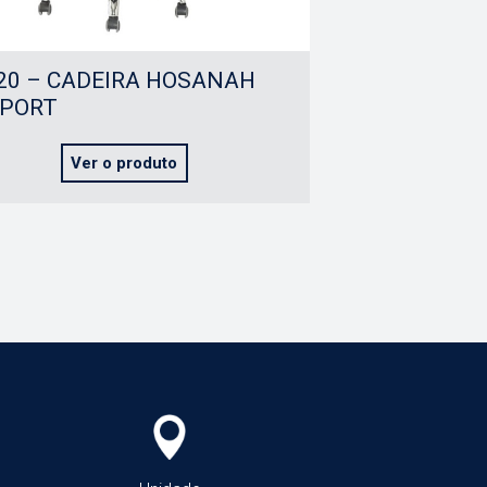
20 – CADEIRA HOSANAH
PORT
Ver o produto