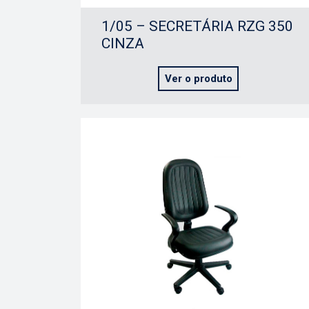
1/05 – SECRETÁRIA RZG 350
CINZA
Ver o produto