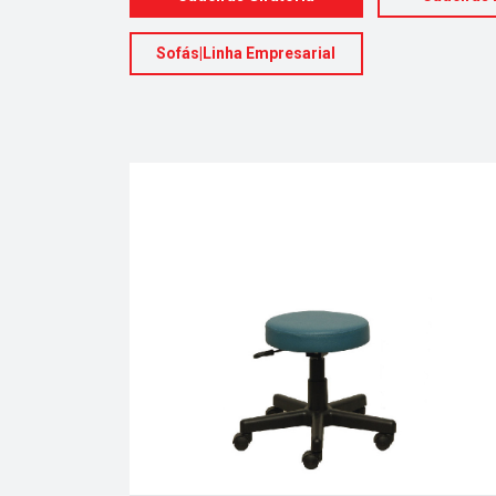
Sofás|Linha Empresarial