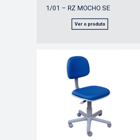
1/01 – RZ MOCHO SE
Ver o produto