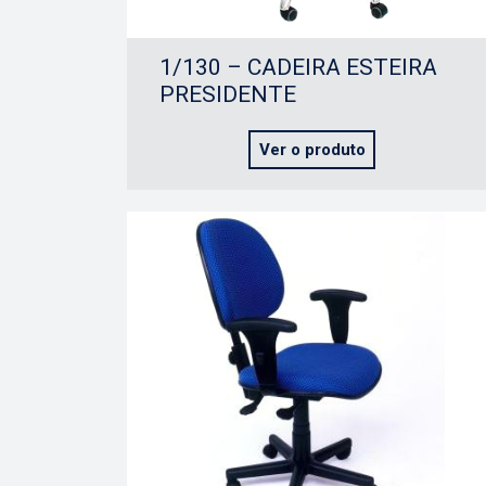
1/130 – CADEIRA ESTEIRA
PRESIDENTE
Ver o produto