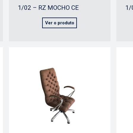
1/02 – RZ MOCHO CE
1/
Ver o produto