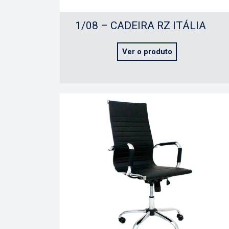
1/08 – CADEIRA RZ ITÁLIA
Ver o produto