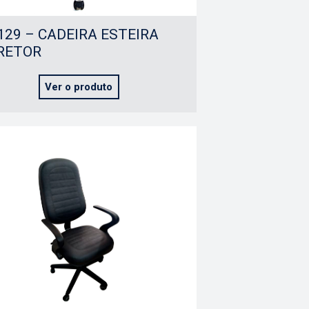
129 – CADEIRA ESTEIRA
RETOR
Ver o produto