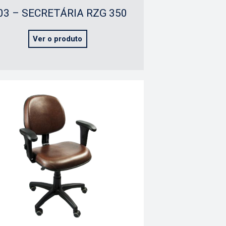
03 – SECRETÁRIA RZG 350
Ver o produto