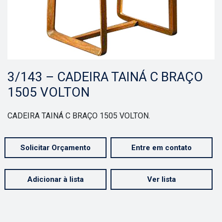
3/143 – CADEIRA TAINÁ C BRAÇO
1505 VOLTON
CADEIRA TAINÁ C BRAÇO 1505 VOLTON.
Solicitar Orçamento
Entre em contato
Adicionar à lista
Ver lista