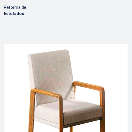
Reforma de
Estofados