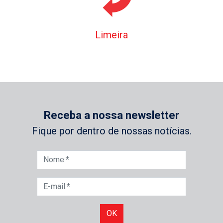
Limeira
Receba a nossa newsletter
Fique por dentro de nossas notícias.
OK