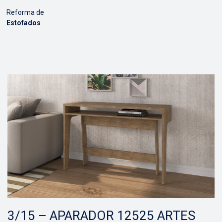
Reforma de
Estofados
3/15 – APARADOR 12525 ARTES