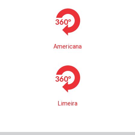
Americana
Limeira