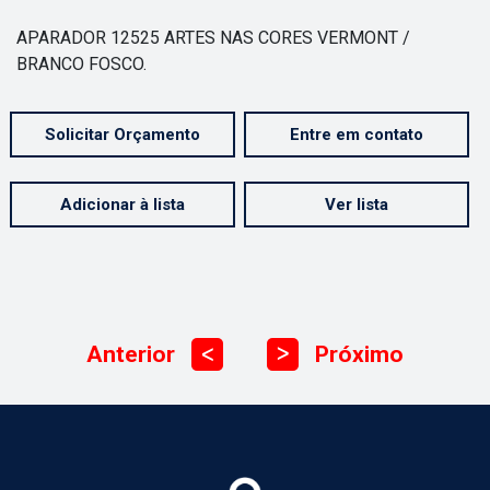
APARADOR 12525 ARTES NAS CORES VERMONT /
BRANCO FOSCO.
Solicitar Orçamento
Entre em contato
Adicionar à lista
Ver lista
Anterior
Próximo
ᐳ
ᐳ