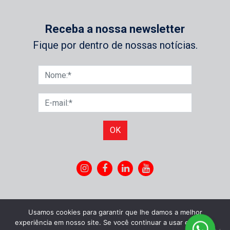
Receba a nossa newsletter
Fique por dentro de nossas notícias.
OK
Usamos cookies para garantir que lhe damos a melhor
experiência em nosso site. Se você continuar a usar este site,