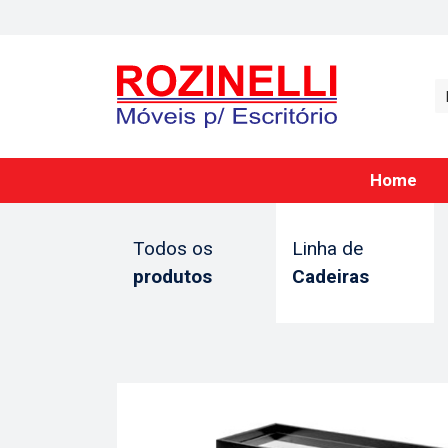
Home
Todos os
Linha de
produtos
Cadeiras