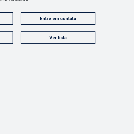
Entre em contato
Ver lista