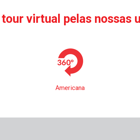
tour virtual pelas nossas 
Americana