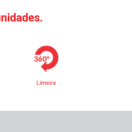
unidades.
Limeira