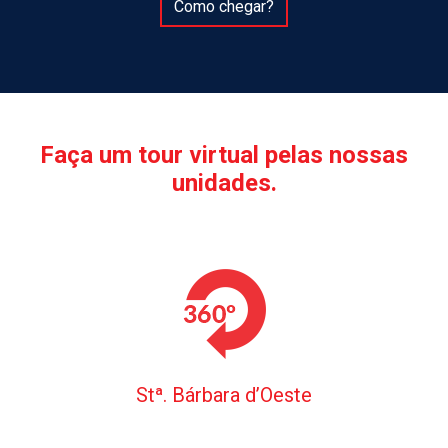
Como chegar?
Faça um tour virtual pelas nossas
unidades.
Stª. Bárbara d’Oeste