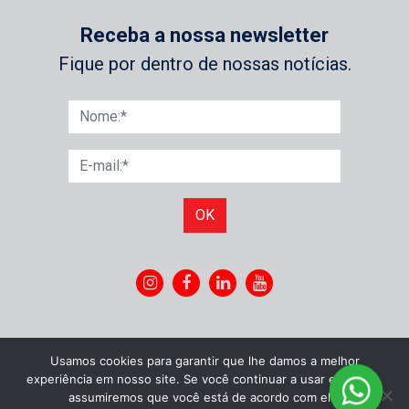
Receba a nossa newsletter
Fique por dentro de nossas notícias.
OK
Usamos cookies para garantir que lhe damos a melhor
experiência em nosso site. Se você continuar a usar este site,
assumiremos que você está de acordo com ele.