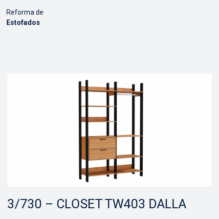
Reforma de
Estofados
3/730 – CLOSET TW403 DALLA