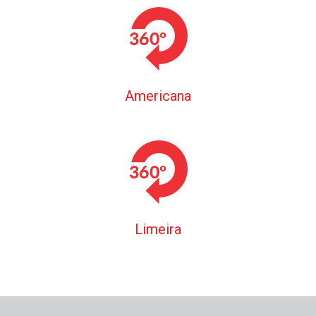
Americana
Limeira